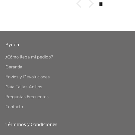
Ayuda
¿Cómo llega mi pedido?
Garantia
Envíos y Devoluciones
Guía Tallas Anillos
Preguntas Frecuentes
Contacto
Términos y Condiciones