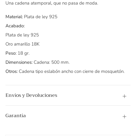
Una cadena atemporal, que no pasa de moda.
Material:
Plata de ley 925
Acabado:
Plata de ley 925
Oro amarillo 18K
Peso:
18 gr.
Dimensiones:
Cadena: 500 mm.
Otros:
Cadena tipo eslabón ancho con cierre de mosquetón.
Envíos y Devoluciones
Abier
Garantía
Abier