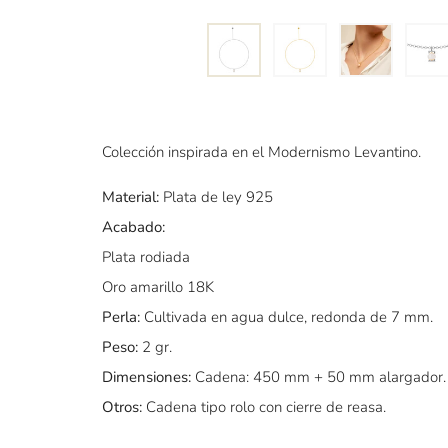
Colección inspirada en el Modernismo Levantino.
Material:
Plata de ley 925
Acabado:
Plata rodiada
Oro amarillo 18K
Perla:
Cultivada en agua dulce, redonda de 7 mm.
Peso:
2 gr.
Dimensiones:
Cadena: 450 mm + 50 mm alargador. 
Otros:
Cadena tipo rolo con cierre de reasa.