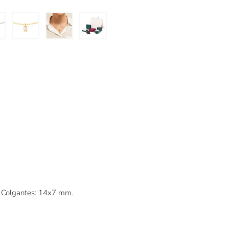
Colgantes: 14x7 mm.