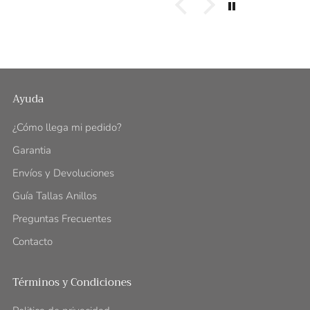
Ayuda
¿Cómo llega mi pedido?
Garantia
Envíos y Devoluciones
Guía Tallas Anillos
Preguntas Frecuentes
Contacto
Términos y Condiciones