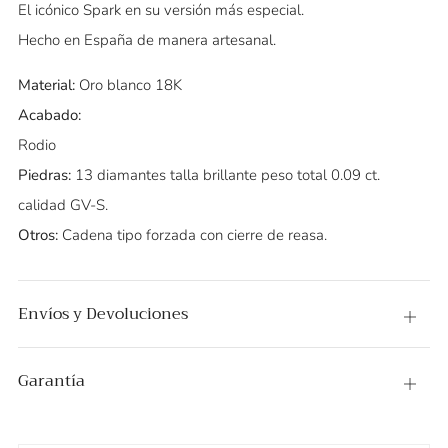
El icónico Spark en su versión más especial.
Hecho en España de manera artesanal.
Material:
Oro blanco 18K
Acabado:
Rodio
Piedras:
13 diamantes talla brillante peso total 0.09 ct.
calidad GV-S.
Otros:
Cadena tipo forzada con cierre de reasa.
Envíos y Devoluciones
Abier
Garantía
Abier