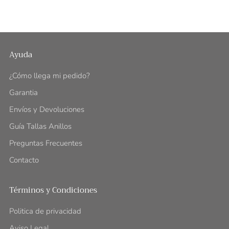
Ayuda
¿Cómo llega mi pedido?
Garantia
Envíos y Devoluciones
Guía Tallas Anillos
Preguntas Frecuentes
Contacto
Términos y Condiciones
Politica de privacidad
Aviso Legal