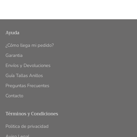
Ayuda
¿Cómo llega mi pedido?
Garantia
Envíos y Devoluciones
Guía Tallas Anillos
Preguntas Frecuentes
Contacto
Términos y Condiciones
Politica de privacidad
Aviso Legal